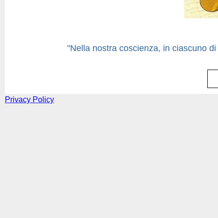
"Nella nostra coscienza, in ciascuno di 
Privacy Policy