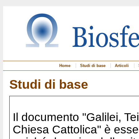
Home
Studi di base
Articoli
Studi di base
Il documento "Galilei, Tei
Chiesa Cattolica" è esse