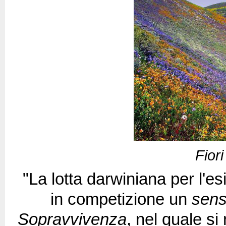
Fiori
"La lotta darwiniana per l'e
in competizione un
sens
Sopravvivenza
, nel quale si