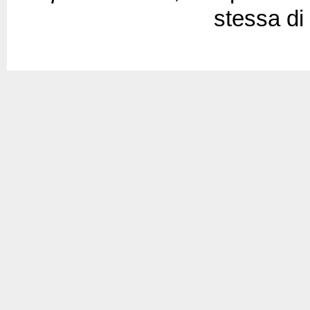
stessa di 